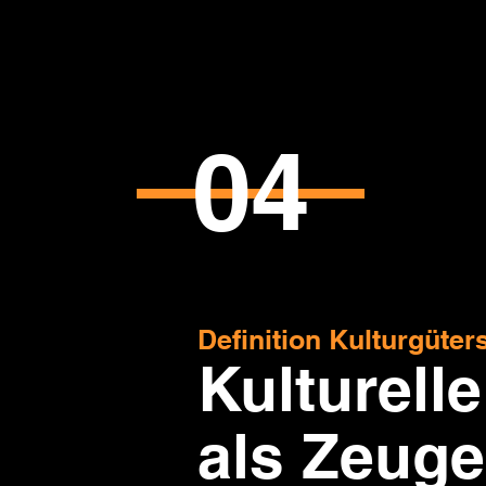
04
Definition Kulturgüte
Kulturelle
als Zeuge