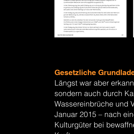
Gesetzliche Grundlade
Längst war aber erkannt
sondern auch durch Kat
Wassereinbrüche und V
Januar 2015 – nach ein
Kulturgüter bei bewaffn