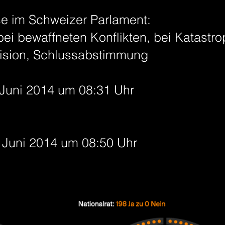
 im Schweizer Parlament:
bei bewaffneten Konflikten, bei Katastr
vision, Schlussabstimmung
 Juni 2014 um 08:31 Uhr
. Juni 2014 um 08:50 Uhr