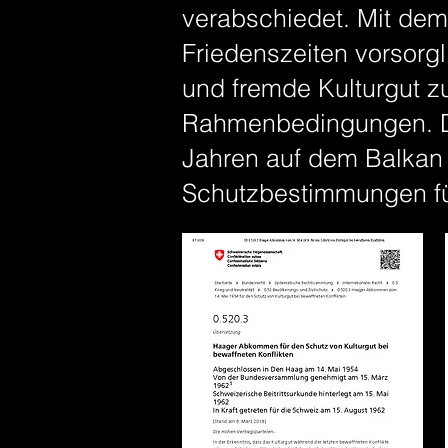
verabschiedet. Mit dem 
Friedenszeiten vorsorg
und fremde Kulturgut z
Rahmenbedingungen. Die
Jahren auf dem Balkan 
Schutzbestimmungen für