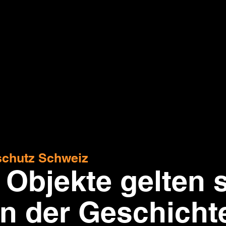
rschutz Schweiz
 Objekte gelten s
n der Geschichte