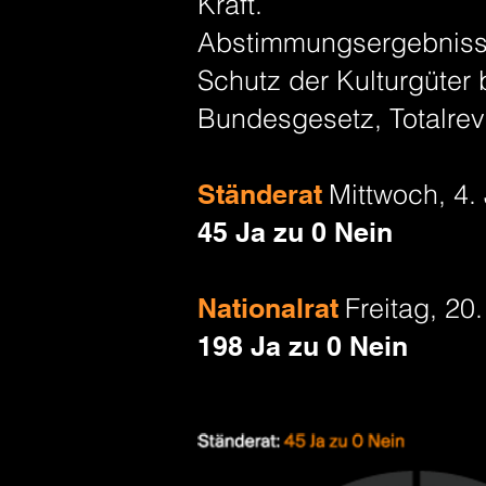
Kraft.
Abstimmungsergebnisse
Schutz der Kulturgüter 
Bundesgesetz, Totalre
Ständerat
Mittwoch, 4.
45 Ja zu 0 Nein
Nationalrat
Freitag, 20
198 Ja zu 0 Nein