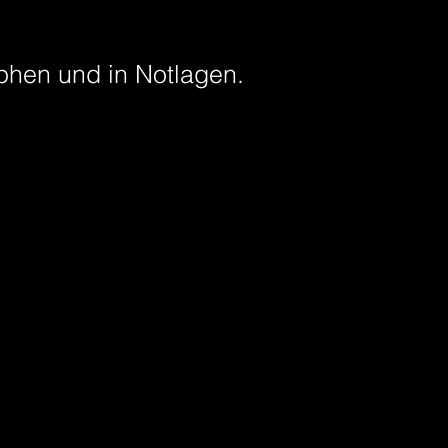
ophen und in Notlagen.