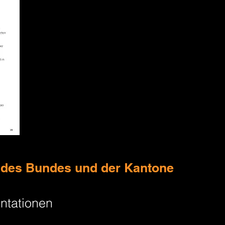
 des Bundes und der Kantone
ntationen