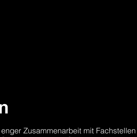
n
 enger Zusammenarbeit mit Fachstelle