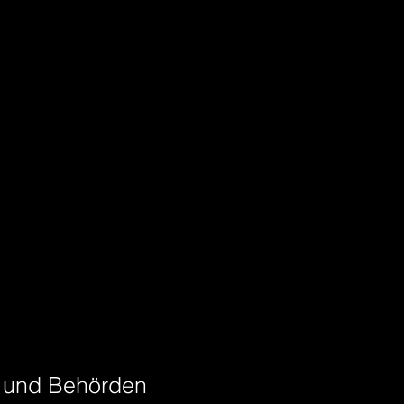
n und Behörden