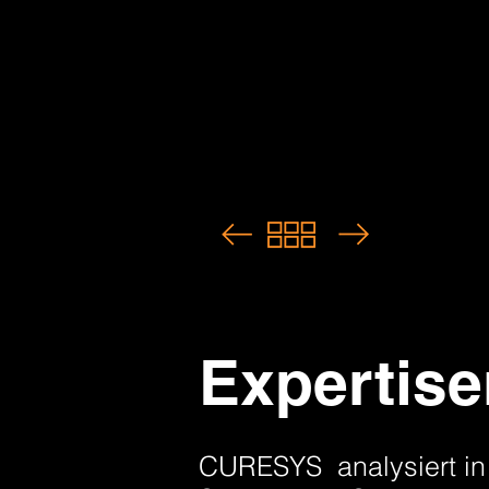
Expertise
CURESYS analysiert in