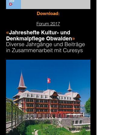
Download:
Forum 2017
«
Jahreshefte Kultur- und
Denkmalpflege Obwalden
»
Diverse
Jahrgänge und Beiträge
in Zusammenarbeit mit Curesys